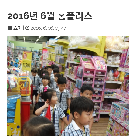
2016년 6월 홈플러스
효자
|
2016. 6. 16. 13:47