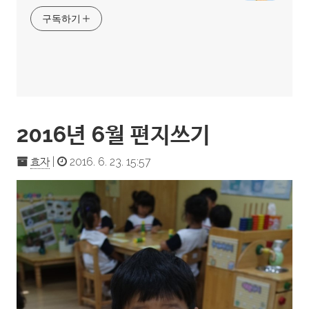
구독하기
2016년 6월 편지쓰기
효자
|
2016. 6. 23. 15:57