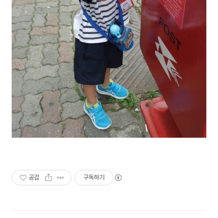
공감
구독하기