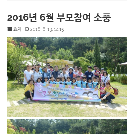
2016년 6월 부모참여 소풍
효자
|
2016. 6. 13. 14:15