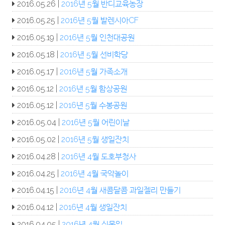
2016.05.26 |
2016년 5월 반디교육농장
2016.05.25 |
2016년 5월 발렌시아CF
2016.05.19 |
2016년 5월 인천대공원
2016.05.18 |
2016년 5월 선비학당
2016.05.17 |
2016년 5월 가족소개
2016.05.12 |
2016년 5월 함상공원
2016.05.12 |
2016년 5월 수봉공원
2016.05.04 |
2016년 5월 어린이날
2016.05.02 |
2016년 5월 생일잔치
2016.04.28 |
2016년 4월 도호부청사
2016.04.25 |
2016년 4월 국악놀이
2016.04.15 |
2016년 4월 새콤달콤 과일젤리 만들기
2016.04.12 |
2016년 4월 생일잔치
2016.04.05 |
2016년 4월 식목일