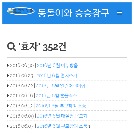
동돌이와 승승장구
'효자' 352건
2016.06.30 |
2016년 6월 비누방울
2016.06.23 |
2016년 6월 편지쓰기
2016.06.22 |
2016년 6월 열린어린이집
2016.06.16 |
2016년 6월 홈플러스
2016.06.13 |
2016년 6월 부모참여 소풍
2016.06.09 |
2016년 6월 매실청 담그기
2016.06.07 |
2016년 6월 부모참여 소풍
1