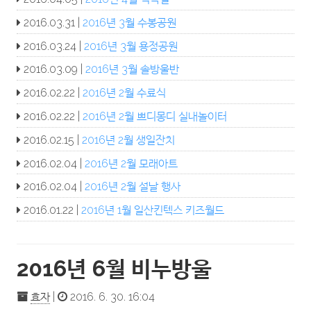
2016.03.31 |
2016년 3월 수봉공원
2016.03.24 |
2016년 3월 용정공원
2016.03.09 |
2016년 3월 솔방울반
2016.02.22 |
2016년 2월 수료식
2016.02.22 |
2016년 2월 쁘디몽디 실내놀이터
2016.02.15 |
2016년 2월 생일잔치
2016.02.04 |
2016년 2월 모래아트
2016.02.04 |
2016년 2월 설날 행사
2016.01.22 |
2016년 1월 일산킨텍스 키즈월드
2016년 6월 비누방울
효자
|
2016. 6. 30. 16:04