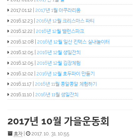
2017.01.12 |
2017년 1월 아쿠라리움
2016.12.23 |
2016년 12월 크리스마스 파티
2016.12.22 |
2016년 12월 밸런스파크
2016.12.08 |
2016년 12월 일산 킨텍스 실내놀이터
2016.12.05 |
2016년 12월 생일잔치
2016.12.05 |
2016년 12월 김장체험
2016.12.02 |
2016년 12월 호두파이 만들기
2016.11.17 |
2016년 11월 콩알콩알 체험하기
2016.11.10 |
2016년 11월 생일잔치
2017년 10월 가을운동회
효자
|
2017. 10. 31. 10:55