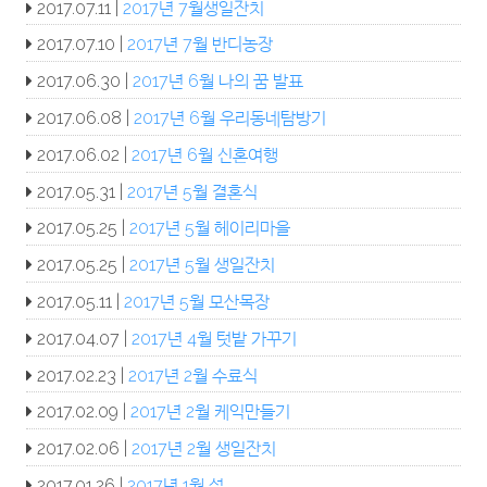
2017.07.11 |
2017년 7월생일잔치
2017.07.10 |
2017년 7월 반디농장
2017.06.30 |
2017년 6월 나의 꿈 발표
2017.06.08 |
2017년 6월 우리동네탐방기
2017.06.02 |
2017년 6월 신혼여행
2017.05.31 |
2017년 5월 결혼식
2017.05.25 |
2017년 5월 헤이리마을
2017.05.25 |
2017년 5월 생일잔치
2017.05.11 |
2017년 5월 모산목장
2017.04.07 |
2017년 4월 텃밭 가꾸기
2017.02.23 |
2017년 2월 수료식
2017.02.09 |
2017년 2월 케익만들기
2017.02.06 |
2017년 2월 생일잔치
2017.01.26 |
2017년 1월 설