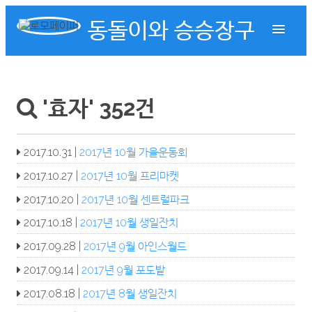
동돌이와 승승장구
'효자' 352건
2017.10.31 |
2017년 10월 가을운동회
2017.10.27 |
2017년 10월 프리마켓
2017.10.20 |
2017년 10월 센트럴파크
2017.10.18 |
2017년 10월 생일잔치
2017.09.28 |
2017년 9월 아인스월드
2017.09.14 |
2017년 9월 포도밭
2017.08.18 |
2017년 8월 생일잔치