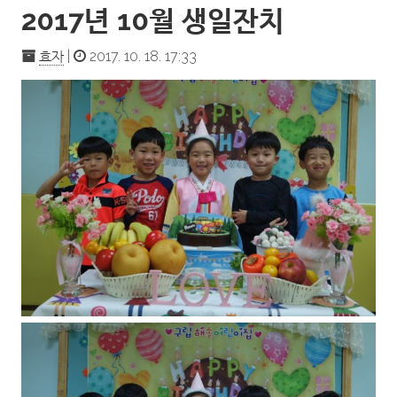
2017년 10월 생일잔치
효자
|
2017. 10. 18. 17:33