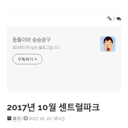
/
동돌이와 승승장구
로모페이퍼 님의 블로그입니다.
구독하기
2017년 10월 센트럴파크
효자
|
2017. 10. 20. 16:03