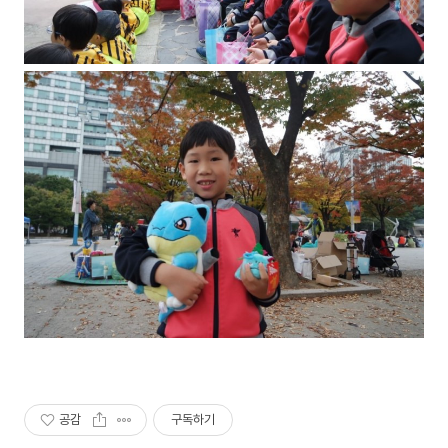
공감
구독하기