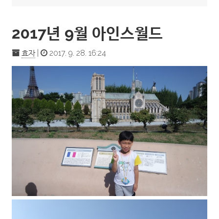
2017년 9월 아인스월드
효자
|
2017. 9. 28. 16:24