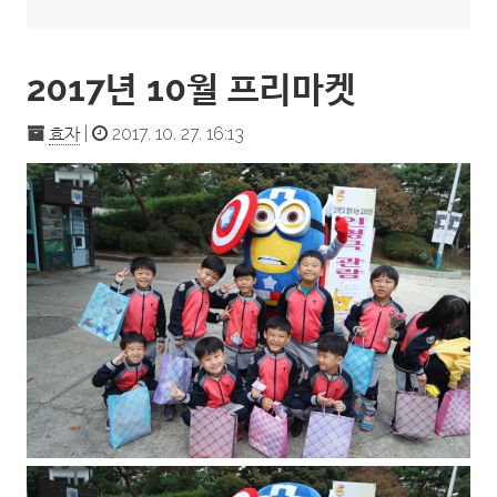
2017년 10월 프리마켓
효자
|
2017. 10. 27. 16:13