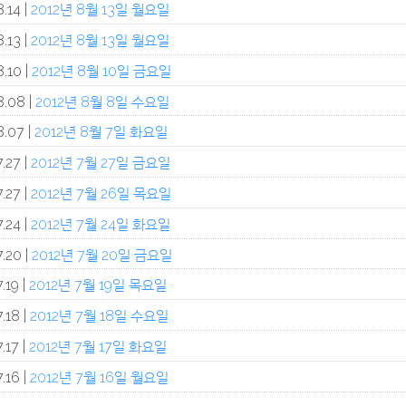
.14 |
2012년 8월 13일 월요일
.13 |
2012년 8월 13일 월요일
.10 |
2012년 8월 10일 금요일
8.08 |
2012년 8월 8일 수요일
.07 |
2012년 8월 7일 화요일
.27 |
2012년 7월 27일 금요일
.27 |
2012년 7월 26일 목요일
.24 |
2012년 7월 24일 화요일
.20 |
2012년 7월 20일 금요일
.19 |
2012년 7월 19일 목요일
.18 |
2012년 7월 18일 수요일
.17 |
2012년 7월 17일 화요일
.16 |
2012년 7월 16일 월요일