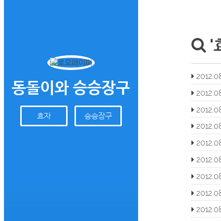
'
2012.08
동돌이와 승승장구
2012.08
2012.08
효자
승승장구
2012.08
2012.08
2012.08
2012.08
2012.08
2012.08