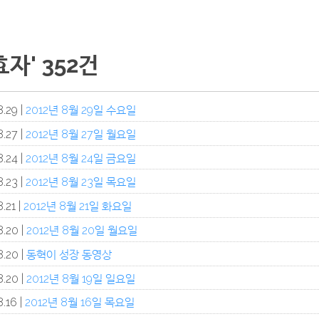
효자' 352건
.29 |
2012년 8월 29일 수요일
.27 |
2012년 8월 27일 월요일
.24 |
2012년 8월 24일 금요일
.23 |
2012년 8월 23일 목요일
.21 |
2012년 8월 21일 화요일
.20 |
2012년 8월 20일 월요일
.20 |
동혁이 성장 동영상
.20 |
2012년 8월 19일 일요일
.16 |
2012년 8월 16일 목요일