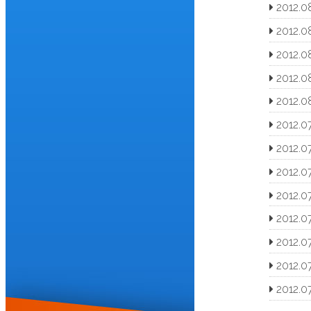
2012.08
2012.08
2012.08
2012.0
2012.08
2012.07
2012.07
2012.07
2012.07
2012.07
2012.07
2012.07
2012.07