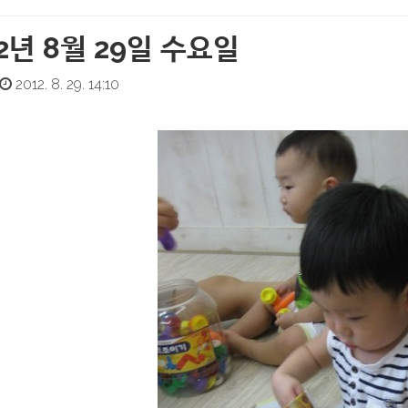
12년 8월 29일 수요일
2012. 8. 29. 14:10