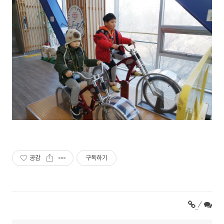
공감
구독하기
/