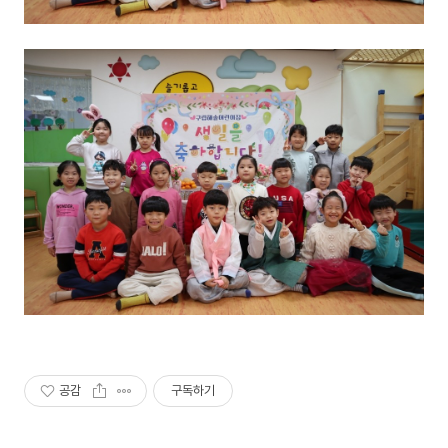
공감
구독하기