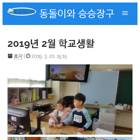
동돌이와 승승장구
2019년 2월 학교생활
효자
|
2019. 3. 20. 15:15