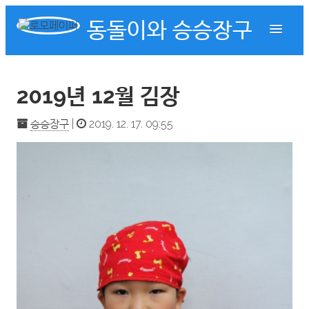
동돌이와 승승장구
2019년 12월 김장
승승장구
|
2019. 12. 17. 09:55