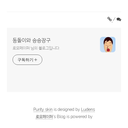
/
동돌이와 승승장구
로모페이퍼 님의 블로그입니다.
구독하기
Purity skin
is designed by
Ludens
로모페이퍼
's Blog is powered by