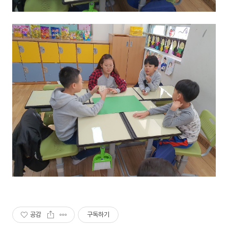
공감
구독하기