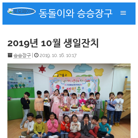
동돌이와 승승장구
2019년 10월 생일잔치
승승장구
|
2019. 10. 16. 10:17