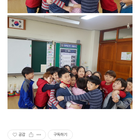
공감
구독하기