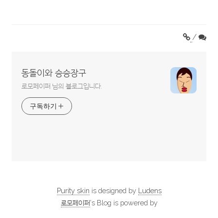
/
동돌이와 승승장구
로모페이퍼 님의 블로그입니다.
구독하기
Purity skin
is designed by
Ludens
로모페이퍼
's Blog is powered by