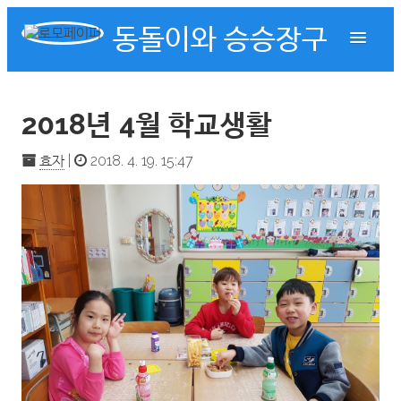
동돌이와 승승장구
2018년 4월 학교생활
효자
|
2018. 4. 19. 15:47